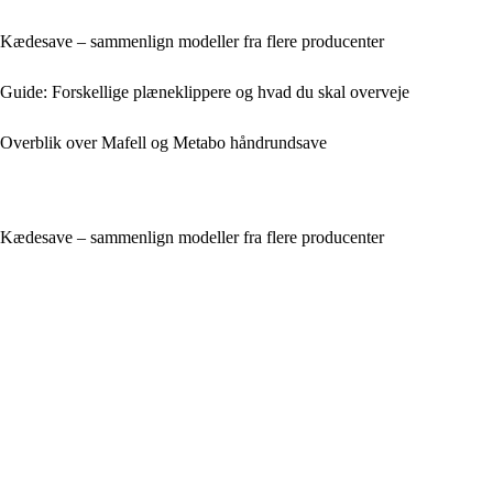
Kædesave – sammenlign modeller fra flere producenter
Guide: Forskellige plæneklippere og hvad du skal overveje
Overblik over Mafell og Metabo håndrundsave
Kædesave – sammenlign modeller fra flere producenter